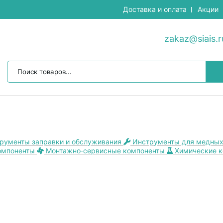
Доставка и оплата
Акции
zakaz@siais.r
рументы заправки и обслуживания
Инструменты для медных
омпоненты
Монтажно‑сервисные компоненты
Химические 