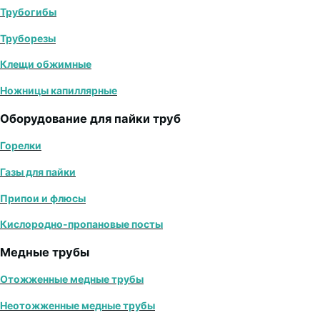
Трубогибы
Труборезы
Клещи обжимные
Ножницы капиллярные
Оборудование для пайки труб
Горелки
Газы для пайки
Припои и флюсы
Кислородно-пропановые посты
Медные трубы
Отожженные медные трубы
Неотожженные медные трубы