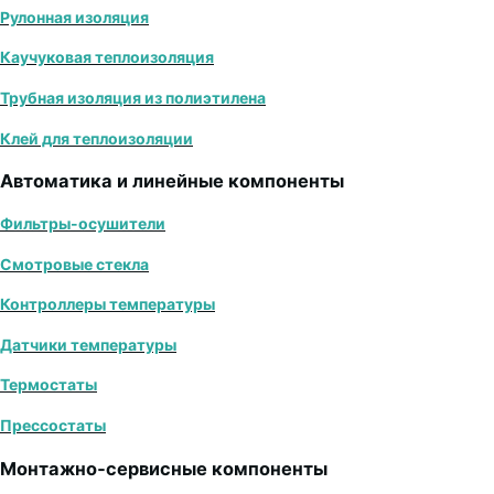
Рулонная изоляция
Каучуковая теплоизоляция
Трубная изоляция из полиэтилена
Клей для теплоизоляции
Автоматика и линейные компоненты
Фильтры-осушители
Смотровые стекла
Контроллеры температуры
Датчики температуры
Термостаты
Прессостаты
Монтажно‑сервисные компоненты