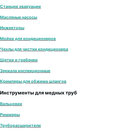
Станции эвакуации
Масляные насосы
Инжекторы
Мойки для кондиционеров
Чехлы для чистки кондиционера
Щетки и гребенки
Зеркала инспекционные
Кримперы для обжима шлангов
Инструменты для медных труб
Вальцовки
Риммеры
Труборасширители