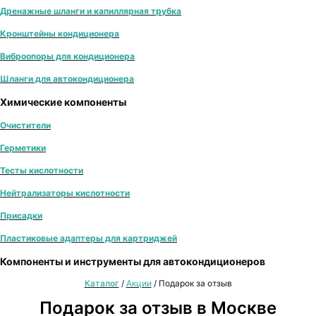
Дренажные шланги и капиллярная трубка
Кронштейны кондиционера
Виброопоры для кондиционера
Шланги для автокондиционера
Химические компоненты
Очистители
Герметики
Тесты кислотности
Нейтрализаторы кислотности
Присадки
Пластиковые адаптеры для картриджей
Компоненты и инструменты для автокондиционеров
Каталог
/
Акции
/
Подарок за отзыв
Подарок за отзыв в Москве