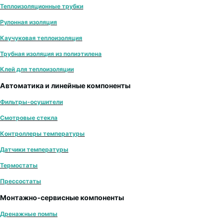
Теплоизоляционные трубки
Рулонная изоляция
Каучуковая теплоизоляция
Трубная изоляция из полиэтилена
Клей для теплоизоляции
Автоматика и линейные компоненты
Фильтры-осушители
Смотровые стекла
Контроллеры температуры
Датчики температуры
Термостаты
Прессостаты
Монтажно‑сервисные компоненты
Дренажные помпы