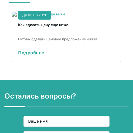
До 06.08.2026
Как сделать цену еще ниже
Готовы сделать ценовое предложение ниже!
Подробнее
Остались вопросы?