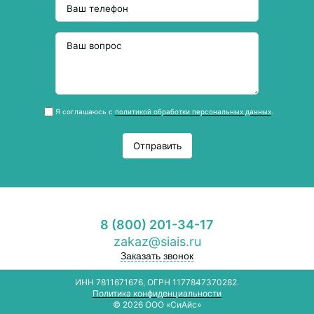
Я соглашаюсь с
политикой обработки персональных данных
.
Отправить
8 (800) 201-34-17
zakaz@siais.ru
Заказать звонок
ИНН 7811671676, ОГРН 1177847370282.
Политика конфиденциальности
© 2026 ООО «СиАйс»