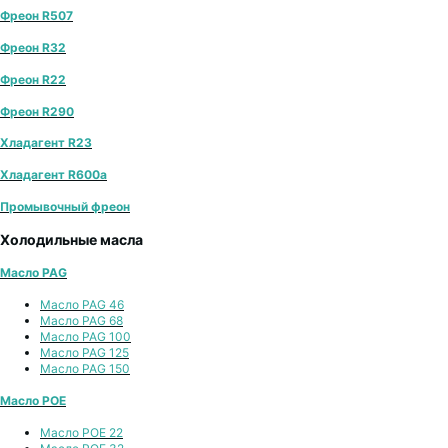
Фреон R507
Фреон R32
Фреон R22
Фреон R290
Хладагент R23
Хладагент R600a
Промывочный фреон
Холодильные масла
Масло PAG
Масло PAG 46
Масло PAG 68
Масло PAG 100
Масло PAG 125
Масло PAG 150
Масло POE
Масло POE 22