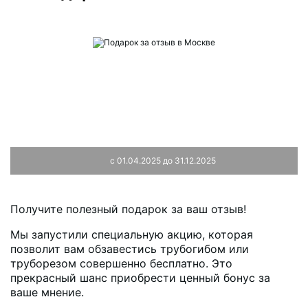
с 01.04.2025 до 31.12.2025
Получите полезный подарок за ваш отзыв!
Мы запустили специальную акцию, которая
позволит вам обзавестись трубогибом или
труборезом совершенно бесплатно. Это
прекрасный шанс приобрести ценный бонус за
ваше мнение.