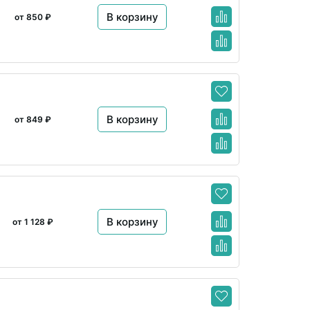
В корзину
от 850 ₽
В корзину
от 849 ₽
В корзину
от 1 128 ₽