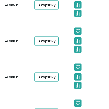
В корзину
от 985 ₽
2
В корзину
от 980 ₽
В корзину
от 980 ₽