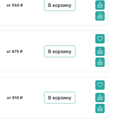
В корзину
от 550 ₽
В корзину
от 875 ₽
В корзину
от 910 ₽