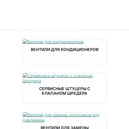
ВЕНТИЛИ ДЛЯ КОНДИЦИОНЕРОВ
СЕРВИСНЫЕ ШТУЦЕРЫ С
КЛАПАНОМ ШРЕДЕРА
ВЕНТИЛИ ДЛЯ ЗАМЕНЫ