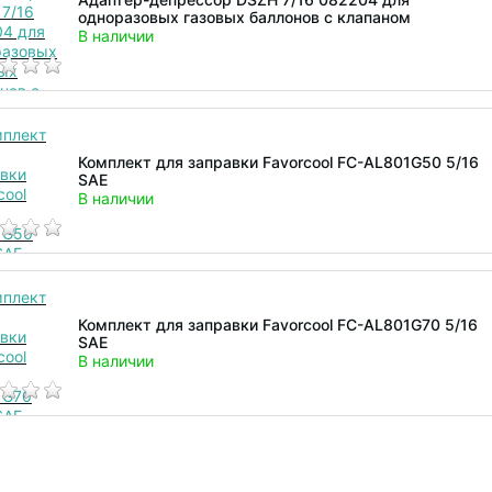
одноразовых газовых баллонов с клапаном
В наличии
Комплект для заправки Favorcool FC-AL801G50 5/16
SAE
В наличии
Комплект для заправки Favorcool FC-AL801G70 5/16
SAE
В наличии