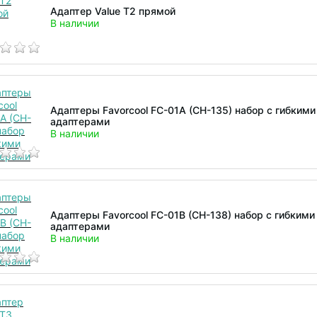
Адаптер Value T2 прямой
В наличии
Адаптеры Favorcool FC-01A (CH-135) набор с гибкими
адаптерами
В наличии
Адаптеры Favorcool FC-01B (CH-138) набор с гибкими
адаптерами
В наличии