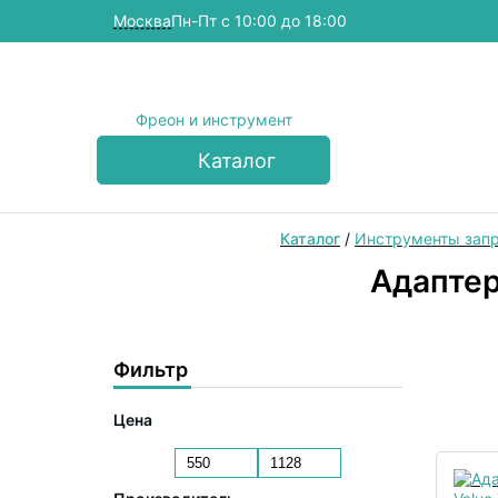
Москва
Пн-Пт с 10:00 до 18:00
Фреон и инструмент
Каталог
Каталог
/
Инструменты запр
Адаптер
Фильтр
Цена