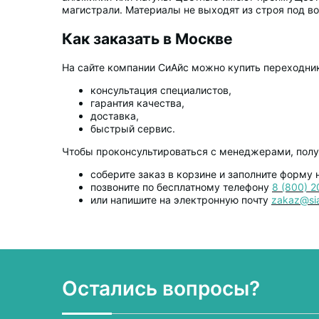
магистрали. Материалы не выходят из строя под в
Как заказать в Москве
На сайте компании СиАйс можно купить переходник
консультация специалистов,
гарантия качества,
доставка,
быстрый сервис.
Чтобы проконсультироваться с менеджерами, получ
соберите заказ в корзине и заполните форму н
позвоните по бесплатному телефону
8 (800) 2
или напишите на электронную почту
zakaz@sia
Остались вопросы?