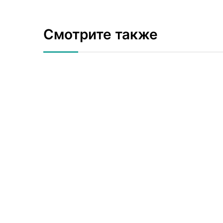
Смотрите также