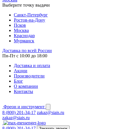
Выберите точку выдачи
Cанкт-Петербург
Ростов-на-Дону
Псков
Москва
Краснодар
Мурманск
Доставка по всей России
Пн-Пт с 10:00 до 18:00
Доставка и оплата
Акции
Производители
Блог
О компании
Контакты
Фреон и инструмент
8 (800) 201-34-17
zakaz@siais.ru
zakaz@siais.ru
8 (800) 201-34-17
Заказать звонок