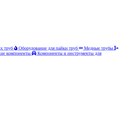
х труб
Оборудование для пайки труб
Медные трубы
ие компоненты
Компоненты и инструменты для