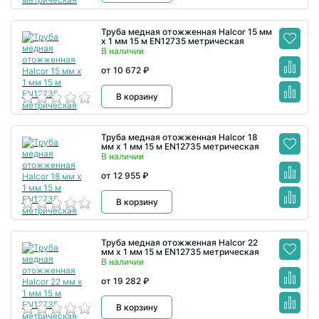
Труба медная отожженная Halcor 15 мм
x 1 мм 15 м EN12735 метрическая
В наличии
от 10 672 ₽
В корзину
Труба медная отожженная Halcor 18
мм x 1 мм 15 м EN12735 метрическая
В наличии
от 12 955 ₽
В корзину
Труба медная отожженная Halcor 22
мм x 1 мм 15 м EN12735 метрическая
В наличии
от 19 282 ₽
В корзину