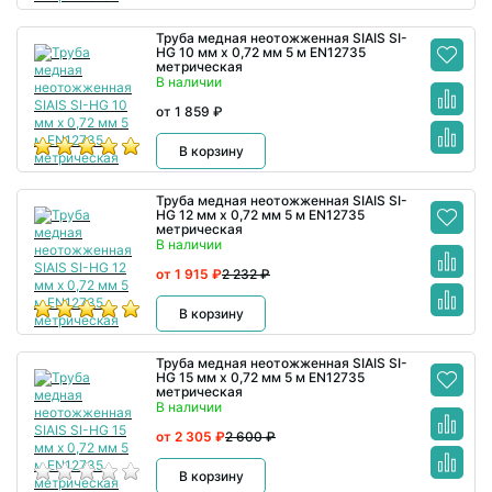
Труба медная неотожженная SIAIS SI-
HG 10 мм x 0,72 мм 5 м EN12735
метрическая
В наличии
от 1 859 ₽
В корзину
Труба медная неотожженная SIAIS SI-
HG 12 мм x 0,72 мм 5 м EN12735
метрическая
В наличии
от 1 915 ₽
2 232 ₽
В корзину
Труба медная неотожженная SIAIS SI-
HG 15 мм x 0,72 мм 5 м EN12735
метрическая
В наличии
от 2 305 ₽
2 600 ₽
В корзину