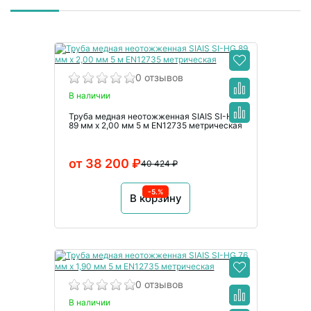
0 отзывов
В наличии
Труба медная неотожженная SIAIS SI-HG
89 мм x 2,00 мм 5 м EN12735 метрическая
от 38 200 ₽
40 424 ₽
-5.%
В корзину
0 отзывов
В наличии