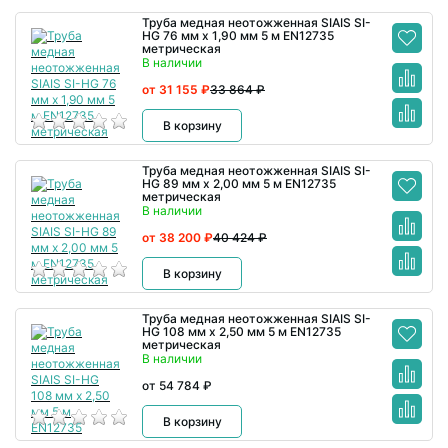
Труба медная неотожженная SIAIS SI-
HG 76 мм x 1,90 мм 5 м EN12735
метрическая
В наличии
от 31 155 ₽
33 864 ₽
В корзину
Труба медная неотожженная SIAIS SI-
HG 89 мм x 2,00 мм 5 м EN12735
метрическая
В наличии
от 38 200 ₽
40 424 ₽
В корзину
Труба медная неотожженная SIAIS SI-
HG 108 мм x 2,50 мм 5 м EN12735
метрическая
В наличии
от 54 784 ₽
В корзину