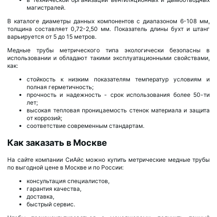
магистралей.
В каталоге диаметры данных компонентов с диапазоном 6-108 мм,
толщина составляет 0,72-2,50 мм. Показатель длины бухт и штанг
варьируется от 5 до 15 метров.
Медные трубы метрического типа экологически безопасны в
использовании и обладают такими эксплуатационными свойствами,
как:
стойкость к низким показателям температур условиям и
полная герметичность;
прочность и надежность - срок использования более 50-ти
лет;
высокая тепловая проницаемость стенок материала и защита
от коррозий;
соответствие современным стандартам.
Как заказать в Москве
На сайте компании СиАйс можно купить метрические медные трубы
по выгодной цене в Москве и по России:
консультация специалистов,
гарантия качества,
доставка,
быстрый сервис.