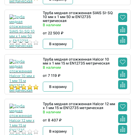
Труба медная отожженная SIAIS SI-SQ
10 мм x 1 мм 50 м EN12735
метрическая
В наличии
от 22 500 ₽
В корзину
Труба медная отожженная Halcor 10
мм x 1 мм 15 м EN12735 метрическая
В наличии
от 7 119 ₽
В корзину
Труба медная отожженная Halcor 12 мм
x 1 мм 15 м EN12735 метрическая
В наличии
от 8 407 ₽
В корзину