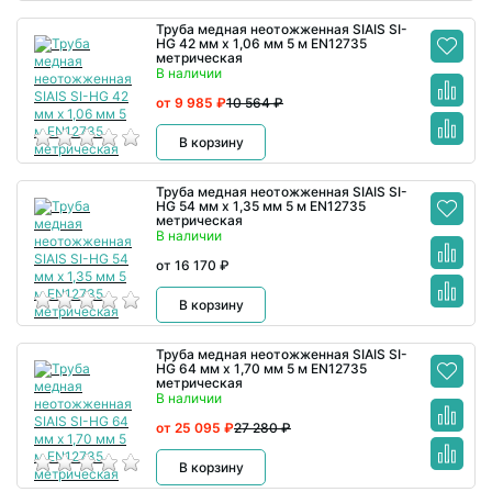
Труба медная неотожженная SIAIS SI-
HG 42 мм x 1,06 мм 5 м EN12735
метрическая
В наличии
от 9 985 ₽
10 564 ₽
В корзину
Труба медная неотожженная SIAIS SI-
HG 54 мм x 1,35 мм 5 м EN12735
метрическая
В наличии
от 16 170 ₽
В корзину
Труба медная неотожженная SIAIS SI-
HG 64 мм x 1,70 мм 5 м EN12735
метрическая
В наличии
от 25 095 ₽
27 280 ₽
В корзину