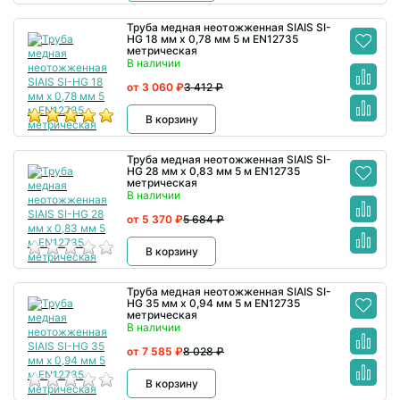
Труба медная неотожженная SIAIS SI-
HG 18 мм x 0,78 мм 5 м EN12735
метрическая
В наличии
от 3 060 ₽
3 412 ₽
В корзину
Труба медная неотожженная SIAIS SI-
HG 28 мм x 0,83 мм 5 м EN12735
метрическая
В наличии
от 5 370 ₽
5 684 ₽
В корзину
Труба медная неотожженная SIAIS SI-
HG 35 мм x 0,94 мм 5 м EN12735
метрическая
В наличии
от 7 585 ₽
8 028 ₽
В корзину