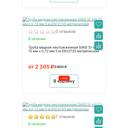
0 отзывов
В наличии
Труба медная неотожженная SIAIS SI-HG
15 мм x 0,72 мм 5 м EN12735 метрическая
от 2 305 ₽
2 600 ₽
-11%
В корзину
1 отзывов
В наличии