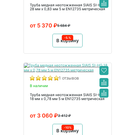
Труба медная неотожженная SIAIS SI-HG
28 мм x 0,83 мм 5 м EN12735 метрическая
от 5 370 ₽
5 684 ₽
-5.%
В корзину
1 отзывов
В наличии
Труба медная неотожженная SIAIS SI-HG
18 мм x 0,78 мм 5 м EN12735 метрическая
от 3 060 ₽
3 412 ₽
-10%
В корзину