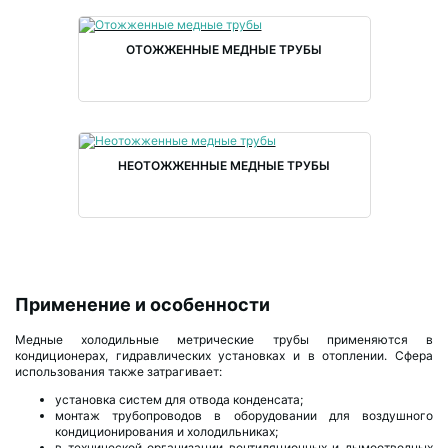
ОТОЖЖЕННЫЕ МЕДНЫЕ ТРУБЫ
НЕОТОЖЖЕННЫЕ МЕДНЫЕ ТРУБЫ
Применение и особенности
Медные холодильные метрические трубы применяются в
кондиционерах, гидравлических установках и в отоплении. Сфера
использования также затрагивает:
установка систем для отвода конденсата;
монтаж трубопроводов в оборудовании для воздушного
кондиционирования и холодильниках;
в технической организации вентиляционных и дымоотводных