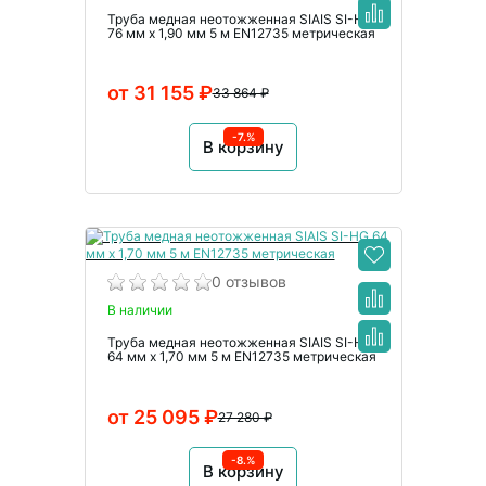
Труба медная неотожженная SIAIS SI-HG
76 мм x 1,90 мм 5 м EN12735 метрическая
от 31 155 ₽
33 864 ₽
-7.%
В корзину
0 отзывов
В наличии
Труба медная неотожженная SIAIS SI-HG
64 мм x 1,70 мм 5 м EN12735 метрическая
от 25 095 ₽
27 280 ₽
-8.%
В корзину