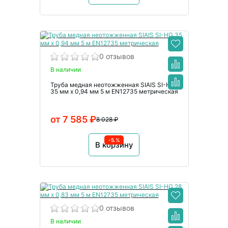
0 отзывов
В наличии
Труба медная неотожженная SIAIS SI-HG
35 мм x 0,94 мм 5 м EN12735 метрическая
от 7 585 ₽
8 028 ₽
-5.%
В корзину
0 отзывов
В наличии