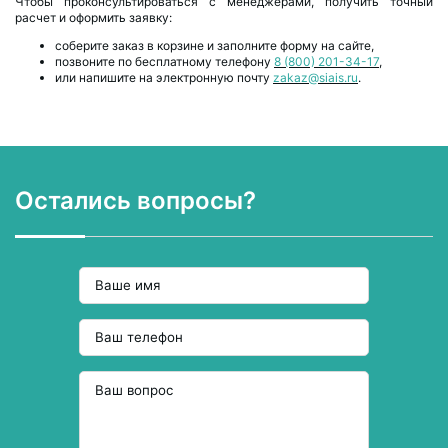
Чтобы проконсультироваться с менеджерами, получить точный
расчет и оформить заявку:
соберите заказ в корзине и заполните форму на сайте,
позвоните по бесплатному телефону
8 (800) 201-34-17
,
или напишите на электронную почту
zakaz@siais.ru
.
Остались вопросы?