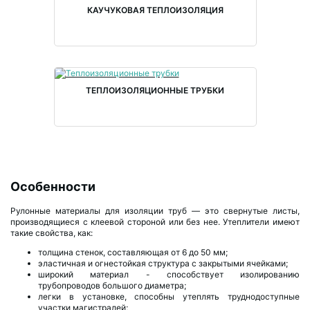
КАУЧУКОВАЯ ТЕПЛОИЗОЛЯЦИЯ
ТЕПЛОИЗОЛЯЦИОННЫЕ ТРУБКИ
Особенности
Рулонные материалы для изоляции труб — это свернутые листы,
производящиеся с клеевой стороной или без нее. Утеплители имеют
такие свойства, как:
толщина стенок, составляющая от 6 до 50 мм;
эластичная и огнестойкая структура с закрытыми ячейками;
широкий материал - способствует изолированию
трубопроводов большого диаметра;
легки в установке, способны утеплять труднодоступные
участки магистралей;