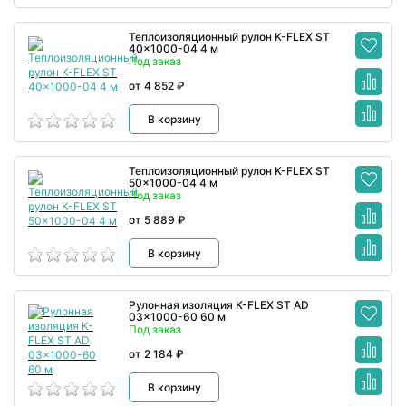
Теплоизоляционный рулон K-FLEX ST
40x1000-04 4 м
Под заказ
от 4 852 ₽
В корзину
Теплоизоляционный рулон K-FLEX ST
50x1000-04 4 м
Под заказ
от 5 889 ₽
В корзину
Рулонная изоляция K-FLEX ST AD
03x1000-60 60 м
Под заказ
от 2 184 ₽
В корзину