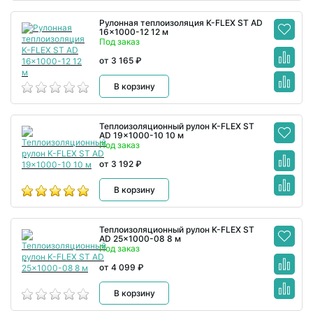
Рулонная теплоизоляция K-FLEX ST AD
16x1000-12 12 м
Под заказ
от 3 165 ₽
В корзину
Теплоизоляционный рулон K-FLEX ST
AD 19x1000-10 10 м
Под заказ
от 3 192 ₽
В корзину
Теплоизоляционный рулон K-FLEX ST
AD 25x1000-08 8 м
Под заказ
от 4 099 ₽
В корзину