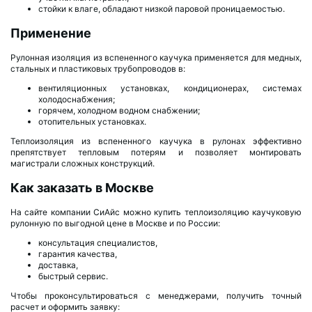
стойки к влаге, обладают низкой паровой проницаемостью.
Применение
Рулонная изоляция из вспененного каучука применяется для медных,
стальных и пластиковых трубопроводов в:
вентиляционных установках, кондиционерах, системах
холодоснабжения;
горячем, холодном водном снабжении;
отопительных установках.
Теплоизоляция из вспененного каучука в рулонах эффективно
препятствует тепловым потерям и позволяет монтировать
магистрали сложных конструкций.
Как заказать в Москве
На сайте компании СиАйс можно купить теплоизоляцию каучуковую
рулонную по выгодной цене в Москве и по России:
консультация специалистов,
гарантия качества,
доставка,
быстрый сервис.
Чтобы проконсультироваться с менеджерами, получить точный
расчет и оформить заявку: