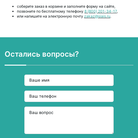
соберите заказ в корзине и заполните форму на сайте,
позвоните по бесплатному телефону
8 (800) 201-34-17
,
или напишите на электронную почту
zakaz@siais.ru
.
Остались вопросы?