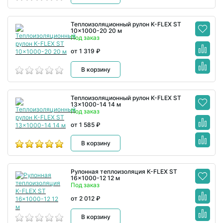
Теплоизоляционный рулон K-FLEX ST
10x1000-20 20 м
Под заказ
от 1 319 ₽
В корзину
Теплоизоляционный рулон K-FLEX ST
13x1000-14 14 м
Под заказ
от 1 585 ₽
В корзину
Рулонная теплоизоляция K-FLEX ST
16x1000-12 12 м
Под заказ
от 2 012 ₽
В корзину