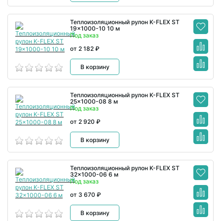
Теплоизоляционный рулон K-FLEX ST
19x1000-10 10 м
Под заказ
от 2 182 ₽
В корзину
Теплоизоляционный рулон K-FLEX ST
25x1000-08 8 м
Под заказ
от 2 920 ₽
В корзину
Теплоизоляционный рулон K-FLEX ST
32x1000-06 6 м
Под заказ
от 3 670 ₽
В корзину