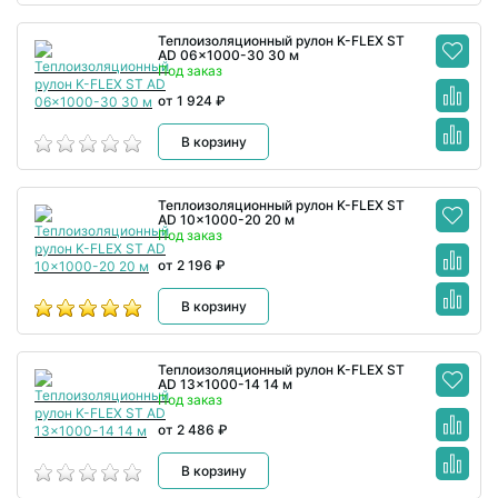
Теплоизоляционный рулон K-FLEX ST
AD 06x1000-30 30 м
Под заказ
от 1 924 ₽
В корзину
Теплоизоляционный рулон K-FLEX ST
AD 10x1000-20 20 м
Под заказ
от 2 196 ₽
В корзину
Теплоизоляционный рулон K-FLEX ST
AD 13x1000-14 14 м
Под заказ
от 2 486 ₽
В корзину