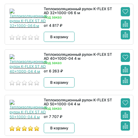
Теплоизоляционный рулон K-FLEX ST
AD 32x1000-06 6 м
Под заказ
от 4 817 ₽
В корзину
Теплоизоляционный рулон K-FLEX ST
AD 40x1000-04 4 м
Под заказ
от 6 263 ₽
В корзину
Теплоизоляционный рулон K-FLEX ST
AD 50x1000-04 4 м
Под заказ
от 7 707 ₽
В корзину