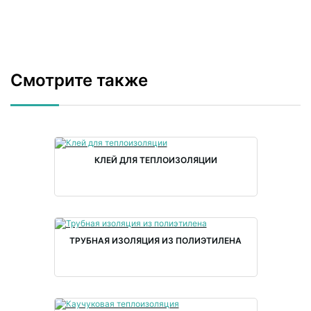
Смотрите также
КЛЕЙ ДЛЯ ТЕПЛОИЗОЛЯЦИИ
ТРУБНАЯ ИЗОЛЯЦИЯ ИЗ ПОЛИЭТИЛЕНА