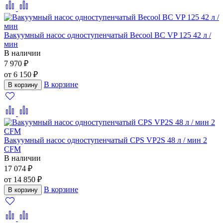
Вакуумный насос одноступенчатый Becool BC VP 125 42 л /
мин
В наличии
7 970 ₽
от 6 150 ₽
В корзине
В корзину
Вакуумный насос одноступенчатый CPS VP2S 48 л / мин 2
CFM
В наличии
17 074 ₽
от 14 850 ₽
В корзине
В корзину