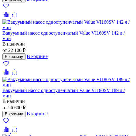
Вакуумный насос одноступенчатый Value VI160SV 142 л /
мин
В наличии
от 22 100 ₽
В корзине
В корзину
Вакуумный насос одноступенчатый Value VI180SV 189 л /
мин
В наличии
от 26 600 ₽
В корзине
В корзину