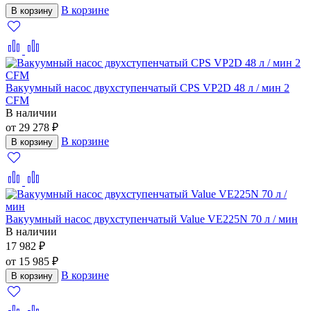
В корзине
В корзину
Вакуумный насос двухступенчатый CPS VP2D 48 л / мин 2
CFM
В наличии
от 29 278 ₽
В корзине
В корзину
Вакуумный насос двухступенчатый Value VE225N 70 л / мин
В наличии
17 982 ₽
от 15 985 ₽
В корзине
В корзину