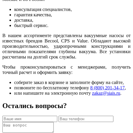
консультация специалистов,
гарантия качества,
доставка,
быстрый сервис.
В нашем ассортименте представлены вакуумные насосы от
известных брендов Becool, CPS и Value. Обладают высокой
производительностью, ударопрочными конструкциями и
отличными показателями глубины вакуума. Все установки
рассчитаны на долгий срок службы.
Чтобы проконсультироваться с менеджерами, получить
точный расчет и оформить заявку:
соберите заказ в корзине и заполните форму на сайте,
позвоните по бесплатному телефону
8 (800) 201-34-17
,
или напишите на электронную почту
zakaz@siais.ru
.
Остались вопросы?