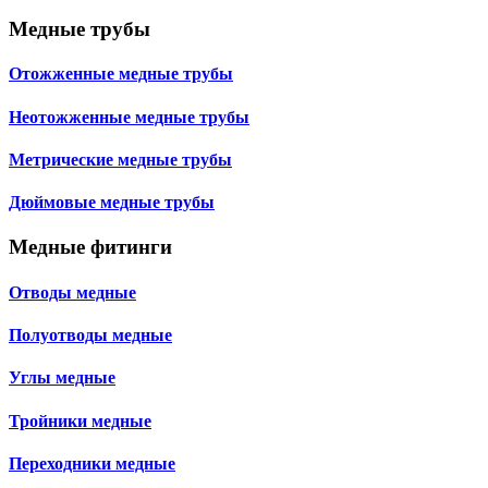
Медные трубы
Отожженные медные трубы
Неотожженные медные трубы
Метрические медные трубы
Дюймовые медные трубы
Медные фитинги
Отводы медные
Полуотводы медные
Углы медные
Тройники медные
Переходники медные