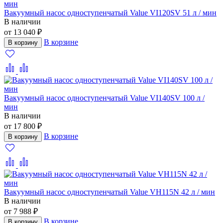
Вакуумный насос одноступенчатый Value VI120SV 51 л / мин
В наличии
от 13 040 ₽
В корзине
В корзину
Вакуумный насос одноступенчатый Value VI140SV 100 л /
мин
В наличии
от 17 800 ₽
В корзине
В корзину
Вакуумный насос одноступенчатый Value VH115N 42 л / мин
В наличии
от 7 988 ₽
В корзине
В корзину