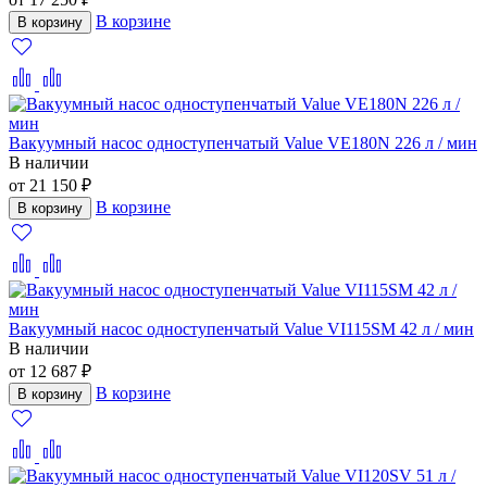
В корзине
В корзину
Вакуумный насос одноступенчатый Value VE180N 226 л / мин
В наличии
от 21 150 ₽
В корзине
В корзину
Вакуумный насос одноступенчатый Value VI115SM 42 л / мин
В наличии
от 12 687 ₽
В корзине
В корзину