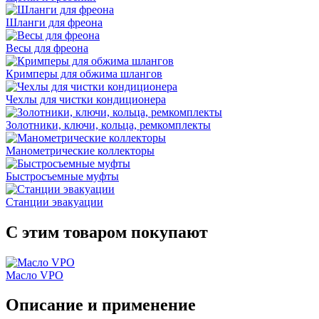
Шланги для фреона
Весы для фреона
Кримперы для обжима шлангов
Чехлы для чистки кондиционера
Золотники, ключи, кольца, ремкомплекты
Манометрические коллекторы
Быстросъемные муфты
Станции эвакуации
С этим товаром покупают
Масло VPO
Описание и применение