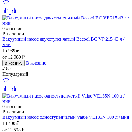
0 отзывов
В наличии
Вакуумный насос двухступенчатый Becool BC VP 215 43 л /
мин
15 939 ₽
от 12 980 ₽
В корзине
В корзину
-18%
Популярный
0 отзывов
В наличии
Вакуумный насос одноступенчатый Value VE135N 100 л / мин
13 400 ₽
от 11 598 ₽