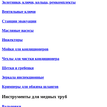
Золотники, ключи, кольца, ремкомплекты
Вентильные ключи
Станции эвакуации
Масляные насосы
Инжекторы
Мойки для кондиционеров
Чехлы для чистки кондиционера
Щетки и гребенки
Зеркала инспекционные
Кримперы для обжима шлангов
Инструменты для медных труб
Вальцовки