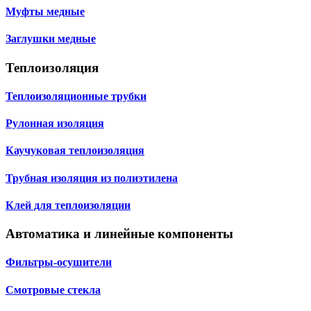
Муфты медные
Заглушки медные
Теплоизоляция
Теплоизоляционные трубки
Рулонная изоляция
Каучуковая теплоизоляция
Трубная изоляция из полиэтилена
Клей для теплоизоляции
Автоматика и линейные компоненты
Фильтры-осушители
Смотровые стекла