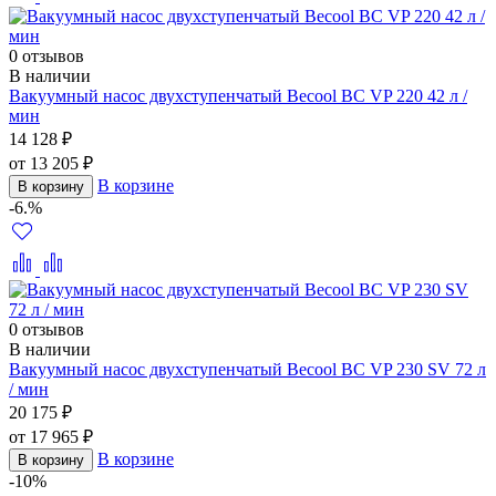
0 отзывов
В наличии
Вакуумный насос двухступенчатый Becool BC VP 220 42 л /
мин
14 128 ₽
от 13 205 ₽
В корзине
В корзину
-6.%
0 отзывов
В наличии
Вакуумный насос двухступенчатый Becool BC VP 230 SV 72 л
/ мин
20 175 ₽
от 17 965 ₽
В корзине
В корзину
-10%