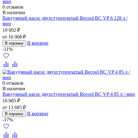
0 отзывов
В наличии
Вакуумный насос двухступенчатый Becool BC VP 6 128 л /
мин
19 002 ₽
от 16 908 ₽
В корзине
В корзину
-11%
0 отзывов
В наличии
Вакуумный насос двухступенчатый Becool BC VP 4 85 л / мин
16 685 ₽
от 13 685 ₽
В корзине
В корзину
-17%