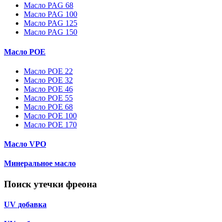
Масло PAG 68
Масло PAG 100
Масло PAG 125
Масло PAG 150
Масло POE
Масло POE 22
Масло POE 32
Масло POE 46
Масло POE 55
Масло POE 68
Масло POE 100
Масло POE 170
Масло VPO
Минеральное масло
Поиск утечки фреона
UV добавка