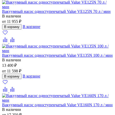
Вакуумный насос одноступенчатый Value VE125N 70 л / мин
В наличии
от 11 955 ₽
В корзине
В корзину
Вакуумный насос одноступенчатый Value VE135N 100 л / мин
В наличии
13 400 ₽
от 11 598 ₽
В корзине
В корзину
Вакуумный насос одноступенчатый Value VE160N 170 л / мин
В наличии
от 17 250 ₽