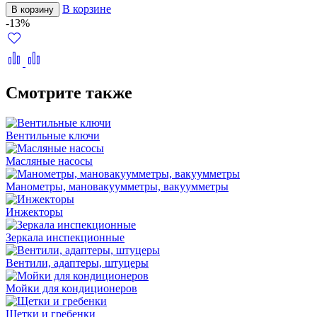
В корзине
В корзину
-13%
Смотрите также
Вентильные ключи
Масляные насосы
Манометры, мановакуумметры, вакуумметры
Инжекторы
Зеркала инспекционные
Вентили, адаптеры, штуцеры
Мойки для кондиционеров
Щетки и гребенки