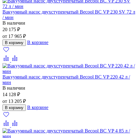
Вакуумный насос двухступенчатый Becool BC VP 230 SV 72 л
/ мин
В наличии
20 175 ₽
от 17 965 ₽
В корзине
В корзину
Вакуумный насос двухступенчатый Becool BC VP 220 42 л /
мин
В наличии
14 128 ₽
от 13 205 ₽
В корзине
В корзину