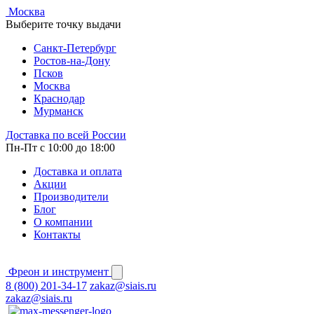
Москва
Выберите точку выдачи
Cанкт-Петербург
Ростов-на-Дону
Псков
Москва
Краснодар
Мурманск
Доставка по всей России
Пн-Пт с 10:00 до 18:00
Доставка и оплата
Акции
Производители
Блог
О компании
Контакты
Фреон и инструмент
8 (800) 201-34-17
zakaz@siais.ru
zakaz@siais.ru