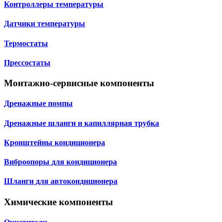
Контроллеры температуры
Датчики температуры
Термостаты
Прессостаты
Монтажно‑сервисные компоненты
Дренажные помпы
Дренажные шланги и капиллярная трубка
Кронштейны кондиционера
Виброопоры для кондиционера
Шланги для автокондиционера
Химические компоненты