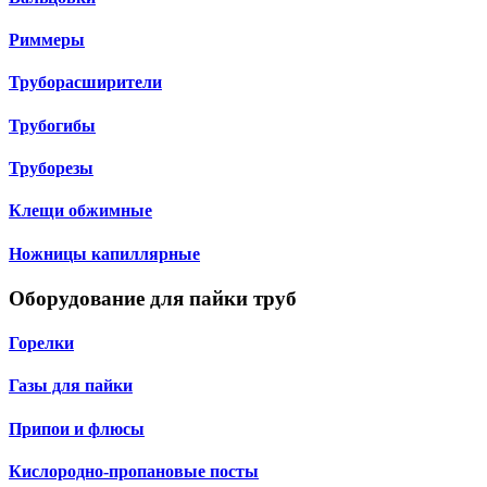
Риммеры
Труборасширители
Трубогибы
Труборезы
Клещи обжимные
Ножницы капиллярные
Оборудование для пайки труб
Горелки
Газы для пайки
Припои и флюсы
Кислородно-пропановые посты