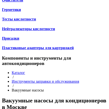
Очистители
Герметики
Тесты кислотности
Нейтрализаторы кислотности
Присадки
Пластиковые адаптеры для картриджей
Компоненты и инструменты для
автокондиционеров
Каталог
/
Инструменты заправки и обслуживания
/
Вакуумные насосы
Вакуумные насосы для кондиционеров
в Москве