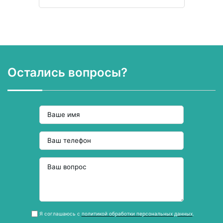
Остались вопросы?
Я соглашаюсь с
политикой обработки персональных данных
.