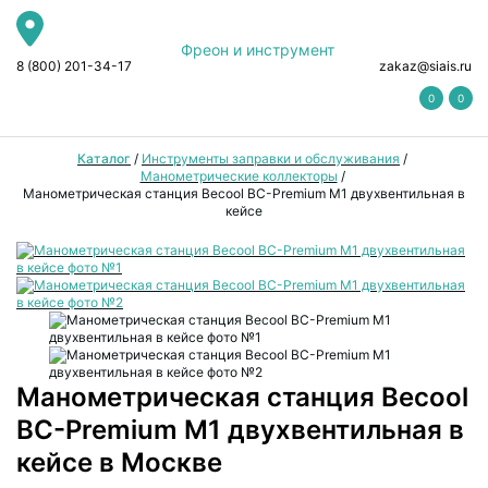
Фреон и инструмент
8 (800) 201-34-17
zakaz@siais.ru
0
0
Каталог
/
Инструменты заправки и обслуживания
/
Манометрические коллекторы
/
Манометрическая станция Becool BC-Premium M1 двухвентильная в
кейсе
Манометрическая станция Becool
BC-Premium M1 двухвентильная в
кейсе в Москве