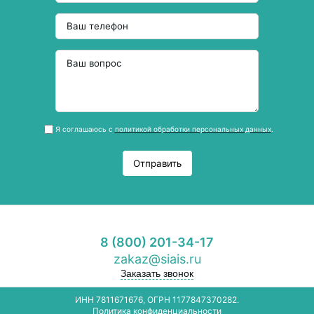
Я соглашаюсь с
политикой обработки персональных данных
.
Отправить
8 (800) 201-34-17
zakaz@siais.ru
Заказать звонок
ИНН 7811671676, ОГРН 1177847370282.
Политика конфиденциальности