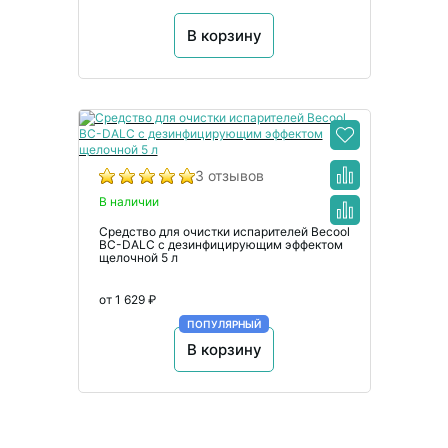
В корзину
3 отзывов
В наличии
Средство для очистки испарителей Becool
BC-DALC с дезинфицирующим эффектом
щелочной 5 л
от 1 629 ₽
ПОПУЛЯРНЫЙ
В корзину