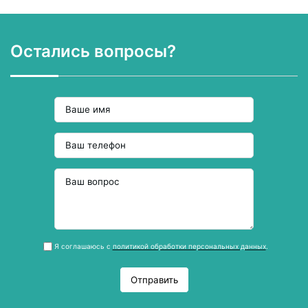
Остались вопросы?
Я соглашаюсь с
политикой обработки персональных данных
.
Отправить