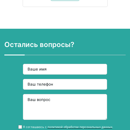
Остались вопросы?
Я соглашаюсь с
политикой обработки персональных данных
.