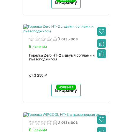
В корзину
0 отзывов
В наличии
Горелка Zero HT-2 с двумя соплами и
пьезоподжигом
от 3 250 ₽
НОВИНКА
В корзину
0 отзывов
В наличии