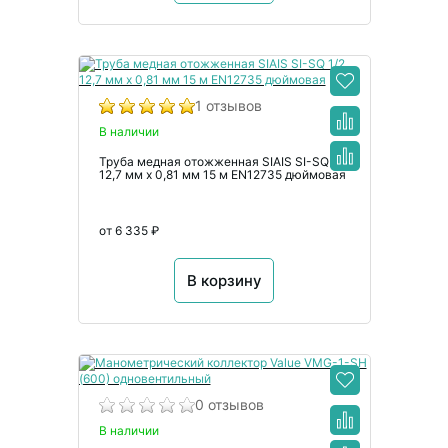
1 отзывов
В наличии
Труба медная отожженная SIAIS SI-SQ 1/2
12,7 мм x 0,81 мм 15 м EN12735 дюймовая
от 6 335 ₽
В корзину
0 отзывов
В наличии