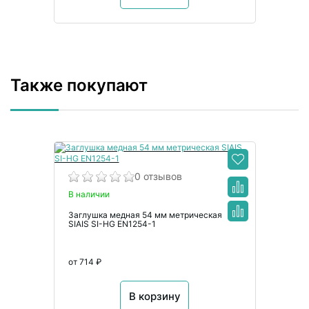
Также покупают
0 отзывов
В наличии
Заглушка медная 54 мм метрическая
SIAIS SI-HG EN1254-1
от 714 ₽
В корзину