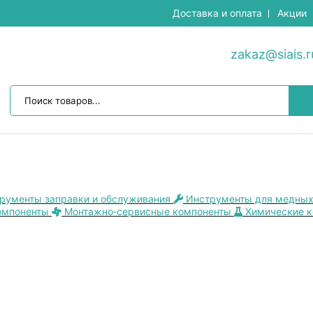
Доставка и оплата
Акции
zakaz@siais.r
рументы заправки и обслуживания
Инструменты для медных
омпоненты
Монтажно‑сервисные компоненты
Химические 