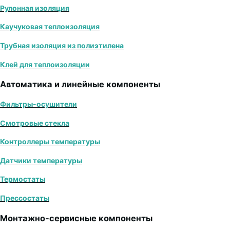
Рулонная изоляция
Каучуковая теплоизоляция
Трубная изоляция из полиэтилена
Клей для теплоизоляции
Автоматика и линейные компоненты
Фильтры-осушители
Смотровые стекла
Контроллеры температуры
Датчики температуры
Термостаты
Прессостаты
Монтажно‑сервисные компоненты