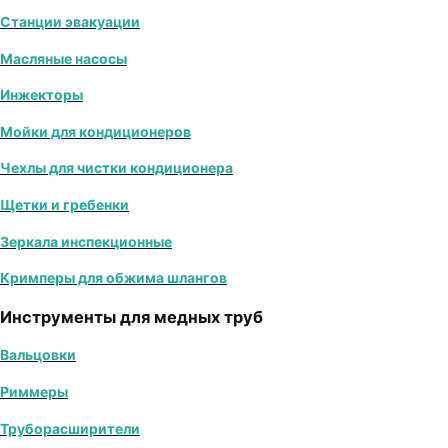
Станции эвакуации
Масляные насосы
Инжекторы
Мойки для кондиционеров
Чехлы для чистки кондиционера
Щетки и гребенки
Зеркала инспекционные
Кримперы для обжима шлангов
Инструменты для медных труб
Вальцовки
Риммеры
Труборасширители