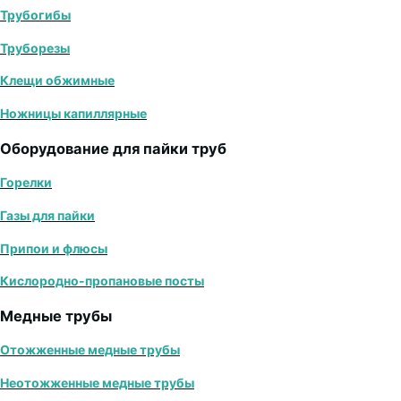
Трубогибы
Труборезы
Клещи обжимные
Ножницы капиллярные
Оборудование для пайки труб
Горелки
Газы для пайки
Припои и флюсы
Кислородно-пропановые посты
Медные трубы
Отожженные медные трубы
Неотожженные медные трубы