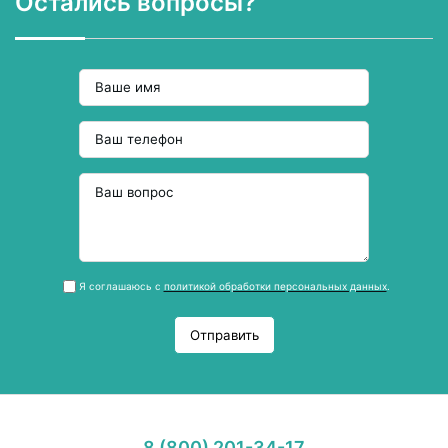
Остались вопросы?
Я соглашаюсь с
политикой обработки персональных данных
.
Отправить
8 (800) 201-34-17