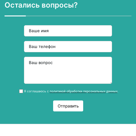
Остались вопросы?
Я соглашаюсь с
политикой обработки персональных данных
.
Отправить