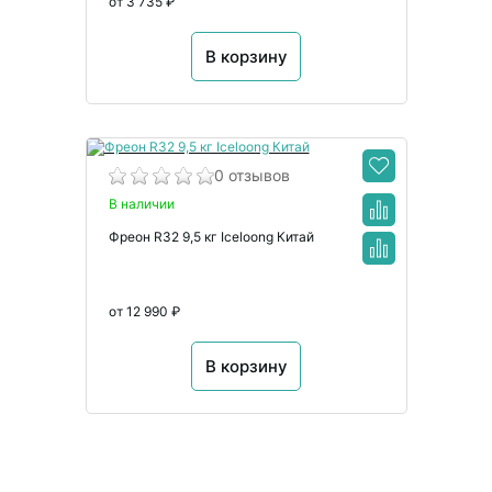
от 3 735 ₽
В корзину
0 отзывов
В наличии
Фреон R32 9,5 кг Iceloong Китай
от 12 990 ₽
В корзину