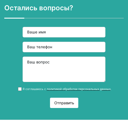
Остались вопросы?
Я соглашаюсь с
политикой обработки персональных данных
.
Отправить