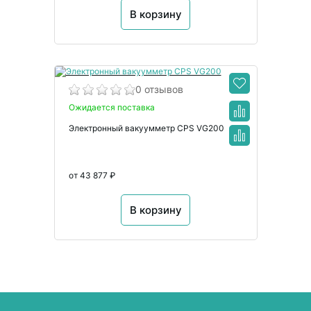
В корзину
0 отзывов
Ожидается поставка
Электронный вакуумметр CPS VG200
от 43 877 ₽
В корзину