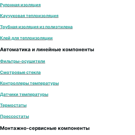
Рулонная изоляция
Каучуковая теплоизоляция
Трубная изоляция из полиэтилена
Клей для теплоизоляции
Автоматика и линейные компоненты
Фильтры-осушители
Смотровые стекла
Контроллеры температуры
Датчики температуры
Термостаты
Прессостаты
Монтажно‑сервисные компоненты