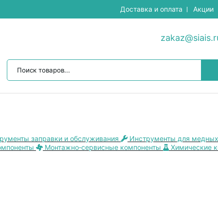
Доставка и оплата
Акции
zakaz@siais.r
рументы заправки и обслуживания
Инструменты для медных
омпоненты
Монтажно‑сервисные компоненты
Химические 