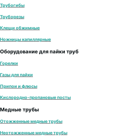
Трубогибы
Труборезы
Клещи обжимные
Ножницы капиллярные
Оборудование для пайки труб
Горелки
Газы для пайки
Припои и флюсы
Кислородно-пропановые посты
Медные трубы
Отожженные медные трубы
Неотожженные медные трубы