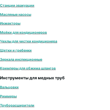
Станции эвакуации
Масляные насосы
Инжекторы
Мойки для кондиционеров
Чехлы для чистки кондиционера
Щетки и гребенки
Зеркала инспекционные
Кримперы для обжима шлангов
Инструменты для медных труб
Вальцовки
Риммеры
Труборасширители