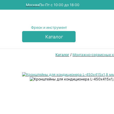
Москва
Пн-Пт с 10:00 до 18:00
Фреон и инструмент
Каталог
Каталог
/
Монтажно‑сервисные 