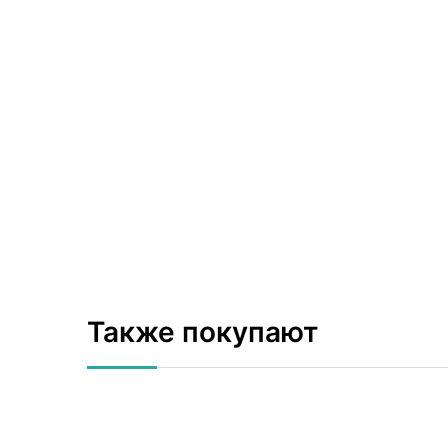
Также покупают