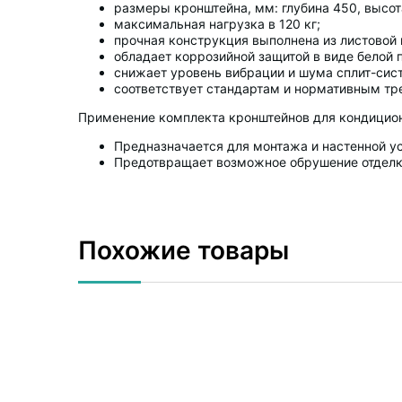
размеры кронштейна, мм: глубина 450, высота
максимальная нагрузка в 120 кг;
прочная конструкция выполнена из листовой 
обладает коррозийной защитой в виде белой 
снижает уровень вибрации и шума сплит-сис
соответствует стандартам и нормативным тр
Применение комплекта кронштейнов для кондицион
Предназначается для монтажа и настенной у
Предотвращает возможное обрушение отделк
Похожие товары