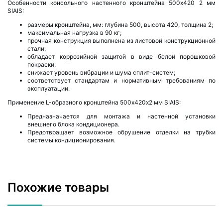
Особенности консольного настенного кронштейна 500х420 2 мм
SIAIS:
размеры кронштейна, мм: глубина 500, высота 420, толщина 2;
максимальная нагрузка в 90 кг;
прочная конструкция выполнена из листовой конструкционной
стали;
обладает коррозийной защитой в виде белой порошковой
покраски;
снижает уровень вибрации и шума сплит-систем;
соответствует стандартам и нормативным требованиям по
эксплуатации.
Применение L-образного кронштейна 500х420х2 мм SIAIS:
Предназначается для монтажа и настенной установки
внешнего блока кондиционера.
Предотвращает возможное обрушение отделки на трубки
системы кондиционирования.
Похожие товары