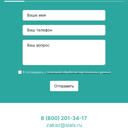
Я соглашаюсь с
политикой обработки персональных данных
.
Отправить
8 (800) 201-34-17
zakaz@siais.ru