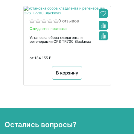
0 отзывов
Ожидается поставка
Установка сбора хладагента и
регенерации CPS TR700 Blackmax
от 134 155 ₽
В корзину
Остались вопросы?