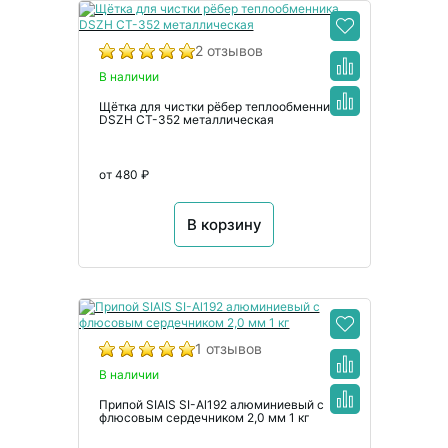
2 отзывов
В наличии
Щётка для чистки рёбер теплообменника
DSZH CT-352 металлическая
от 480 ₽
В корзину
1 отзывов
В наличии
Припой SIAIS SI-Al192 алюминиевый с
флюсовым сердечником 2,0 мм 1 кг