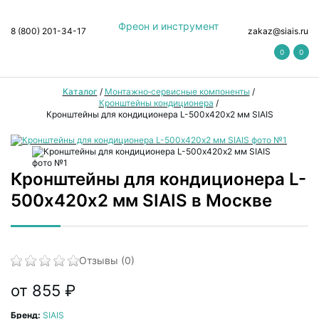
Фреон и инструмент
8 (800) 201-34-17
zakaz@siais.ru
0
0
Каталог
/
Монтажно‑сервисные компоненты
/
Кронштейны кондиционера
/
Кронштейны для кондиционера L-500х420х2 мм SIAIS
Кронштейны для кондиционера L-
500х420х2 мм SIAIS в Москве
Отзывы (0)
от 855 ₽
Бренд:
SIAIS