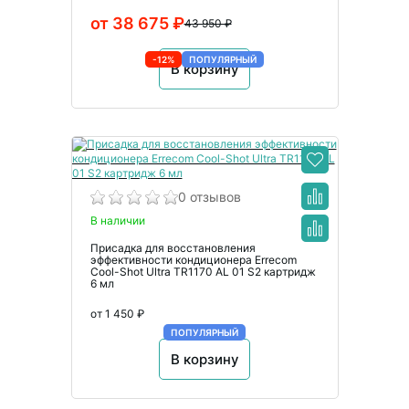
от 38 675 ₽
43 950 ₽
-12%
ПОПУЛЯРНЫЙ
В корзину
0 отзывов
В наличии
Присадка для восстановления
эффективности кондиционера Errecom
Cool-Shot Ultra TR1170 AL 01 S2 картридж
6 мл
от 1 450 ₽
ПОПУЛЯРНЫЙ
В корзину