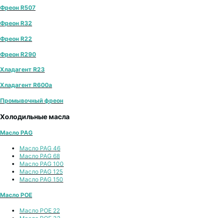
Фреон R507
Фреон R32
Фреон R22
Фреон R290
Хладагент R23
Хладагент R600a
Промывочный фреон
Холодильные масла
Масло PAG
Масло PAG 46
Масло PAG 68
Масло PAG 100
Масло PAG 125
Масло PAG 150
Масло POE
Масло POE 22