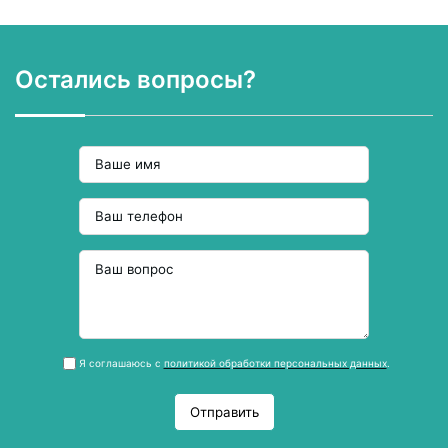
Остались вопросы?
Я соглашаюсь с
политикой обработки персональных данных
.
Отправить