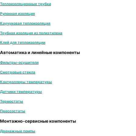
Теплоизоляционные трубки
Рулонная изоляция
Каучуковая теплоизоляция
Трубная изоляция из полиэтилена
Клей для теплоизоляции
Автоматика и линейные компоненты
Фильтры-осушители
Смотровые стекла
Контроллеры температуры
Датчики температуры
Термостаты
Прессостаты
Монтажно‑сервисные компоненты
Дренажные помпы