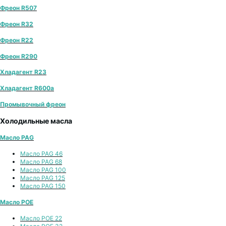
Фреон R507
Фреон R32
Фреон R22
Фреон R290
Хладагент R23
Хладагент R600a
Промывочный фреон
Холодильные масла
Масло PAG
Масло PAG 46
Масло PAG 68
Масло PAG 100
Масло PAG 125
Масло PAG 150
Масло POE
Масло POE 22