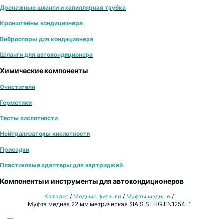
Дренажные шланги и капиллярная трубка
Кронштейны кондиционера
Виброопоры для кондиционера
Шланги для автокондиционера
Химические компоненты
Очистители
Герметики
Тесты кислотности
Нейтрализаторы кислотности
Присадки
Пластиковые адаптеры для картриджей
Компоненты и инструменты для автокондиционеров
Каталог
/
Медные фитинги
/
Муфты медные
/
Муфта медная 22 мм метрическая SIAIS SI-HG EN1254-1