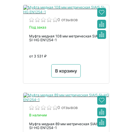
0 отзывов
Под заказ
Муфта медная 108 мм метрическая SIAIS
SI-HG EN1254-1
от 3 531 ₽
В корзину
0 отзывов
В наличии
Муфта медная 89 мм метрическая SIAIS
SI-HG EN1254-1