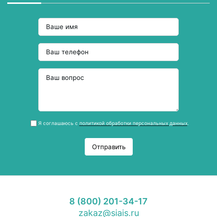
Я соглашаюсь с
политикой обработки персональных данных
.
Отправить
8 (800) 201-34-17
zakaz@siais.ru