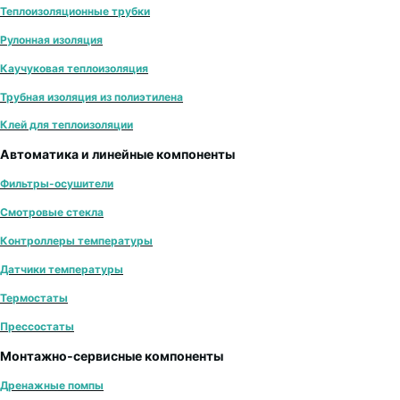
Теплоизоляционные трубки
Рулонная изоляция
Каучуковая теплоизоляция
Трубная изоляция из полиэтилена
Клей для теплоизоляции
Автоматика и линейные компоненты
Фильтры-осушители
Смотровые стекла
Контроллеры температуры
Датчики температуры
Термостаты
Прессостаты
Монтажно‑сервисные компоненты
Дренажные помпы