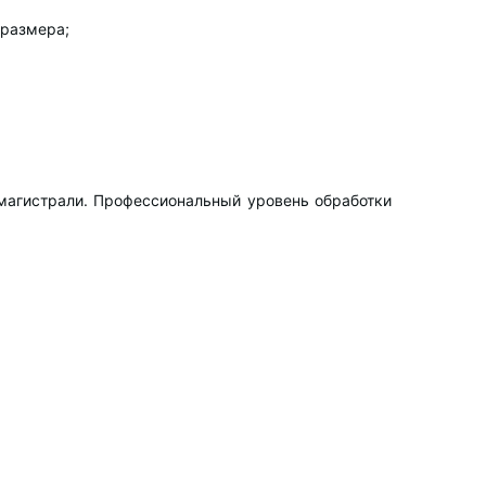
 размера;
 магистрали. Профессиональный уровень обработки