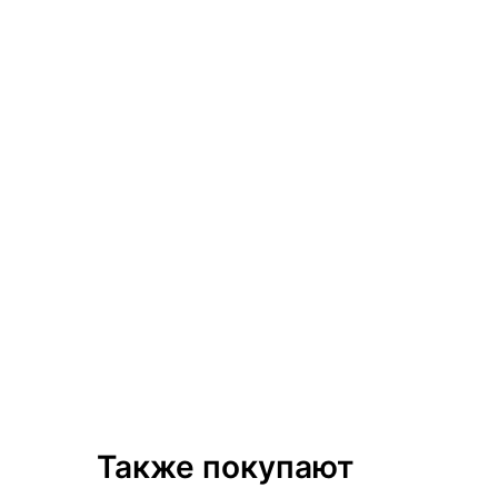
Также покупают