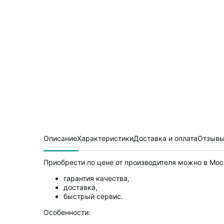
Описание
Характеристики
Доставка и оплата
Отзывы
Приобрести по цене от производителя можно в Моск
гарантия качества,
доставка,
быстрый сервис.
Особенности: