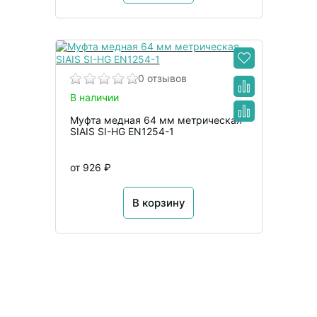
0 отзывов
В наличии
Муфта медная 64 мм метрическая
SIAIS SI-HG EN1254-1
от 926 ₽
В корзину