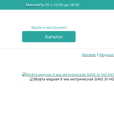
Москва
Пн-Пт с 10:00 до 18:00
Фреон и инструмент
Каталог
Каталог
/
Медные 