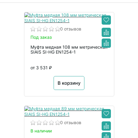
0 отзывов
Под заказ
Муфта медная 108 мм метрическая
SIAIS SI-HG EN1254-1
от 3 531 ₽
В корзину
0 отзывов
В наличии