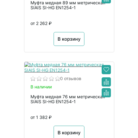
Муфта медная 89 мм метрическая
SIAIS SI-HG EN1254-1
от 2 262 ₽
В корзину
0 отзывов
В наличии
Муфта медная 76 мм метрическая
SIAIS SI-HG EN1254-1
от 1 382 ₽
В корзину