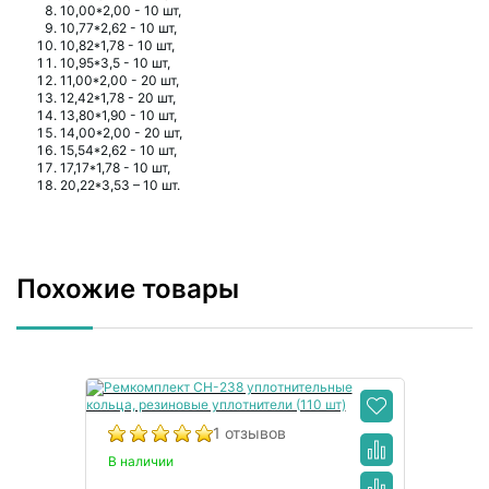
10,00*2,00 - 10 шт,
10,77*2,62 - 10 шт,
10,82*1,78 - 10 шт,
10,95*3,5 - 10 шт,
11,00*2,00 - 20 шт,
12,42*1,78 - 20 шт,
13,80*1,90 - 10 шт,
14,00*2,00 - 20 шт,
15,54*2,62 - 10 шт,
17,17*1,78 - 10 шт,
20,22*3,53 – 10 шт.
Похожие товары
1 отзывов
В наличии