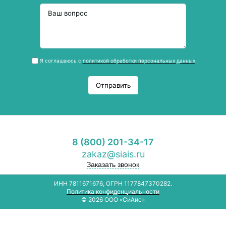
Я соглашаюсь с
политикой обработки персональных данных
.
Отправить
8 (800) 201-34-17
zakaz@siais.ru
Заказать звонок
ИНН 7811671676, ОГРН 1177847370282.
Политика конфиденциальности
© 2026 ООО «СиАйс»