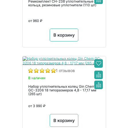
Ремкомплект CH-238 уплотнительные
кольца, резиновые уплотнители (110 шт)
от 960 ₽
В корзину
1 отзывов
В наличии
Набор уплотнительных колец Gin Chern
GC-3206 18 типоразмеров 4,8 - 17,17 мм
(265 шт)
от 3 990 ₽
В корзину