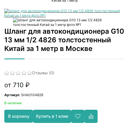
Китай за 1 метр
Шланг для автокондиционера G10
13 мм 1/2 4826 толстостенный
Китай за 1 метр в Москве
Отзывы (0)
от 710 ₽
Артикул:
SHAG104826
В наличии
Купить в 1 клик
В корзину