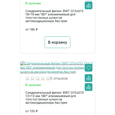
В наличии
Соединительный фитинг BWT G12xG12
16x16 мм 180° алюминиевый для
толстостенных шлангов
автокондиционера Австрия
от 190 ₽
В корзину
0 отзывов
В наличии
Соединительный фитинг BWT G10xG10
13x13 мм 180° алюминиевый для
толстостенных шлангов
автокондиционера Австрия
от 120 ₽