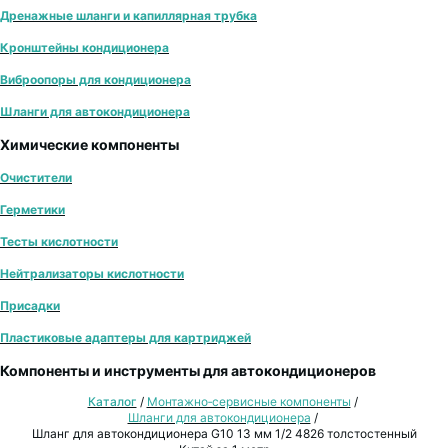
Дренажные шланги и капиллярная трубка
Кронштейны кондиционера
Виброопоры для кондиционера
Шланги для автокондиционера
Химические компоненты
Очистители
Герметики
Тесты кислотности
Нейтрализаторы кислотности
Присадки
Пластиковые адаптеры для картриджей
Компоненты и инструменты для автокондиционеров
Каталог
/
Монтажно‑сервисные компоненты
/
Шланги для автокондиционера
/
Шланг для автокондиционера G10 13 мм 1/2 4826 толстостенный