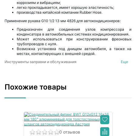
коррозиям и вибрациям;
легко прокладывается, имеет хорошую эластичность;
производства китайской компании Rubber Hose.
Применение рукава G10 1/2 13 мм 4826 для автокондиционеров:
Предназначен для соединения узлов компрессора и
конденсатора в автомобильных системах кондиционирования.
Может использоваться при конструировании фреоновых
трубопроводов с нуля.
Возможна установка под днищем автомобиля, а также на
местах, контактирующих с внешней средой.
Инструменты заправки и обслуживания
Еще
Компоненты и инструменты для автокондиционеров
Похожие товары
0 отзывов