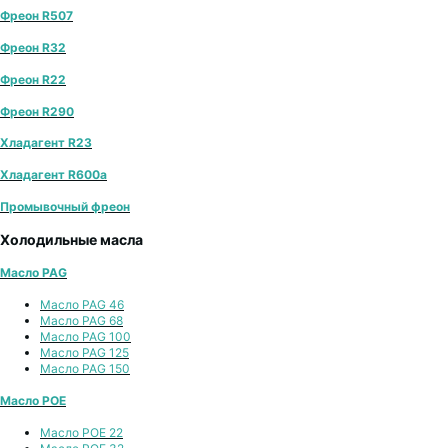
Фреон R507
Фреон R32
Фреон R22
Фреон R290
Хладагент R23
Хладагент R600a
Промывочный фреон
Холодильные масла
Масло PAG
Масло PAG 46
Масло PAG 68
Масло PAG 100
Масло PAG 125
Масло PAG 150
Масло POE
Масло POE 22