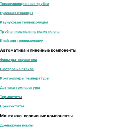
Теплоизоляционные трубки
Рулонная изоляция
Каучуковая теплоизоляция
Трубная изоляция из полиэтилена
Клей для теплоизоляции
Автоматика и линейные компоненты
Фильтры-осушители
Смотровые стекла
Контроллеры температуры
Датчики температуры
Термостаты
Прессостаты
Монтажно‑сервисные компоненты
Дренажные помпы