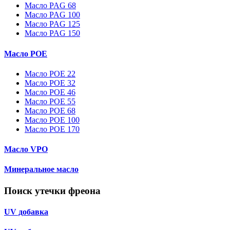
Масло PAG 68
Масло PAG 100
Масло PAG 125
Масло PAG 150
Масло POE
Масло POE 22
Масло POE 32
Масло POE 46
Масло POE 55
Масло POE 68
Масло POE 100
Масло POE 170
Масло VPO
Минеральное масло
Поиск утечки фреона
UV добавка