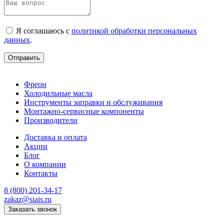
Я соглашаюсь с
политикой обработки персональных
данных
.
Отправить
Фреон
Холодильные масла
Инструменты заправки и обслуживания
Монтажно‑сервисные компоненты
Производители
Доставка и оплата
Акции
Блог
О компании
Контакты
8 (800) 201-34-17
zakaz@siais.ru
Заказать звонок