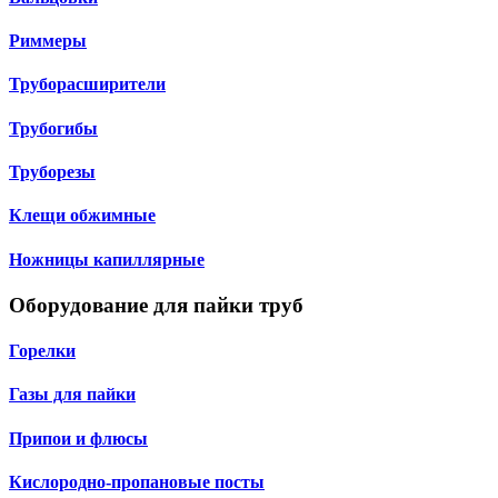
Риммеры
Труборасширители
Трубогибы
Труборезы
Клещи обжимные
Ножницы капиллярные
Оборудование для пайки труб
Горелки
Газы для пайки
Припои и флюсы
Кислородно-пропановые посты