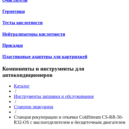
Очистители
Герметики
Тесты кислотности
Нейтрализаторы кислотности
Присадки
Пластиковые адаптеры для картриджей
Компоненты и инструменты для
автокондиционеров
Каталог
/
Инструменты заправки и обслуживания
/
Станции эвакуации
/
Станция рекуперации и откачки ColdStream CS-RR-50-
R32-OS с маслоотделителем и бесщеточным двигателем