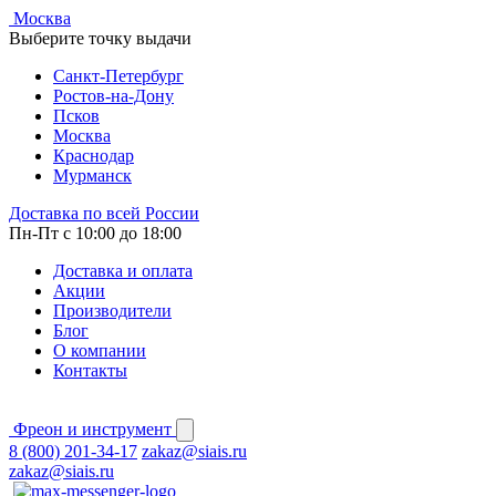
Москва
Выберите точку выдачи
Cанкт-Петербург
Ростов-на-Дону
Псков
Москва
Краснодар
Мурманск
Доставка по всей России
Пн-Пт с 10:00 до 18:00
Доставка и оплата
Акции
Производители
Блог
О компании
Контакты
Фреон и инструмент
8 (800) 201-34-17
zakaz@siais.ru
zakaz@siais.ru