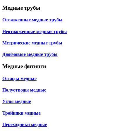
Медные трубы
Отожженные медные трубы
Неотожженные медные трубы
Метрические медные трубы
Дюймовые медные трубы
Медные фитинги
Отводы медные
Полуотводы медные
Углы медные
Тройники медные
Переходники медные