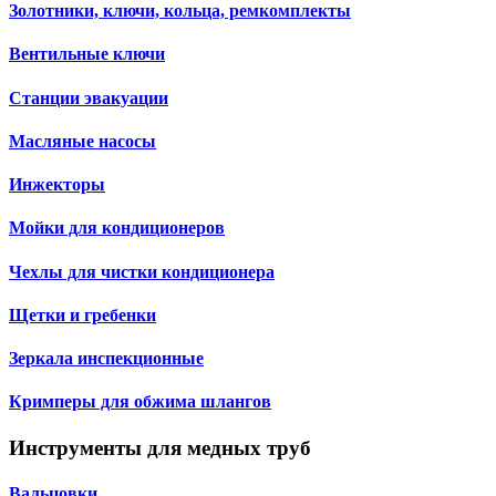
Золотники, ключи, кольца, ремкомплекты
Вентильные ключи
Станции эвакуации
Масляные насосы
Инжекторы
Мойки для кондиционеров
Чехлы для чистки кондиционера
Щетки и гребенки
Зеркала инспекционные
Кримперы для обжима шлангов
Инструменты для медных труб
Вальцовки