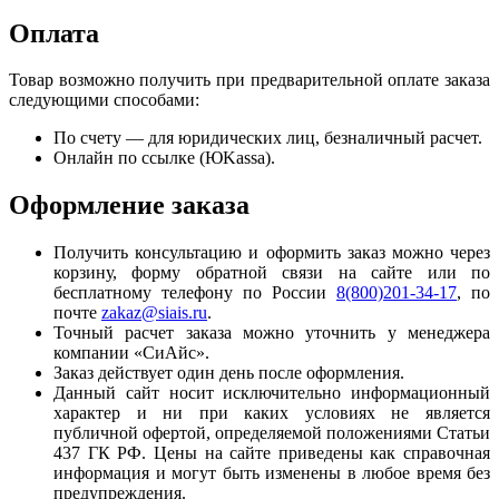
Оплата
Товар возможно получить при предварительной оплате заказа
следующими способами:
По счету — для юридических лиц, безналичный расчет.
Онлайн по ссылке (ЮKassa).
Оформление заказа
Получить консультацию и оформить заказ можно через
корзину, форму обратной связи на сайте или по
бесплатному телефону по России
8(800)201-34-17
, по
почте
zakaz@siais.ru
.
Точный расчет заказа можно уточнить у менеджера
компании «СиАйс».
Заказ действует один день после оформления.
Данный сайт носит исключительно информационный
характер и ни при каких условиях не является
публичной офертой, определяемой положениями Статьи
437 ГК РФ. Цены на сайте приведены как справочная
информация и могут быть изменены в любое время без
предупреждения.