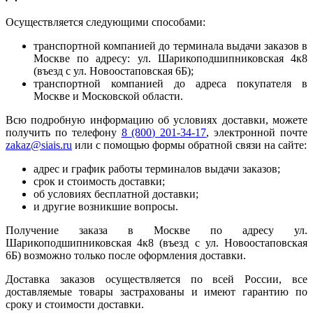
Осуществляется следующими способами:
транспортной компанией до терминала выдачи заказов в
Москве по адресу: ул. Шарикоподшипниковская 4к8
(въезд с ул. Новоостаповская 6Б);
транспортной компанией до адреса покупателя в
Москве и Московской области.
Всю подробную информацию об условиях доставки, можете
получить по телефону
8 (800) 201-34-17
, электронной почте
zakaz@siais.ru
или с помощью формы обратной связи на сайте:
адрес и график работы терминалов выдачи заказов;
срок и стоимость доставки;
об условиях бесплатной доставки;
и другие возникшие вопросы.
Получение заказа в Москве по адресу ул.
Шарикоподшипниковская 4к8 (въезд с ул. Новоостаповская
6Б) возможно только после оформления доставки.
Доставка заказов осуществляется по всей России, все
доставляемые товары застрахованы и имеют гарантию по
сроку и стоимости доставки.