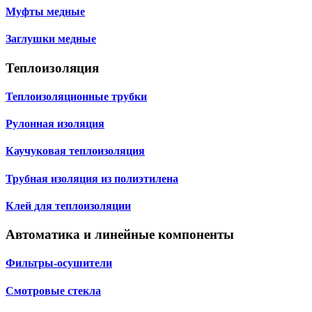
Муфты медные
Заглушки медные
Теплоизоляция
Теплоизоляционные трубки
Рулонная изоляция
Каучуковая теплоизоляция
Трубная изоляция из полиэтилена
Клей для теплоизоляции
Автоматика и линейные компоненты
Фильтры-осушители
Смотровые стекла