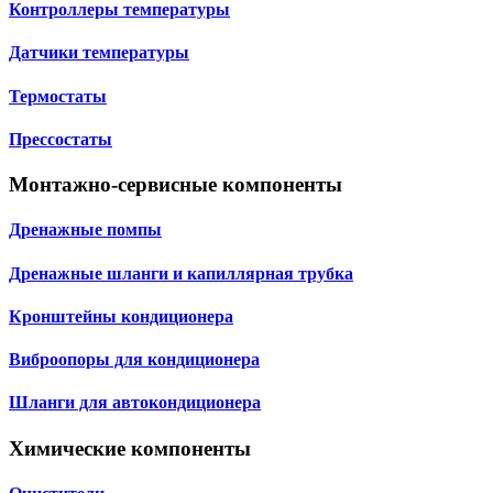
Контроллеры температуры
Датчики температуры
Термостаты
Прессостаты
Монтажно‑сервисные компоненты
Дренажные помпы
Дренажные шланги и капиллярная трубка
Кронштейны кондиционера
Виброопоры для кондиционера
Шланги для автокондиционера
Химические компоненты