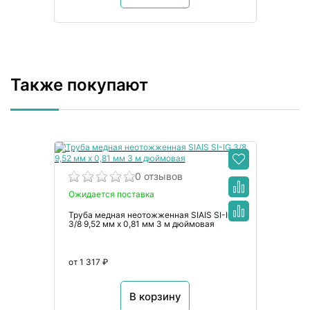
Также покупают
0 отзывов
Ожидается поставка
Труба медная неотожженная SIAIS SI-IG
3/8 9,52 мм x 0,81 мм 3 м дюймовая
от 1 317 ₽
В корзину