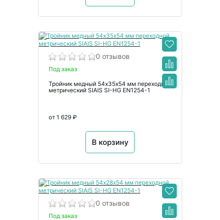
0 отзывов
Под заказ
Тройник медный 54х35х54 мм переходной
метрический SIAIS SI-HG EN1254-1
от 1 629 ₽
В корзину
0 отзывов
Под заказ