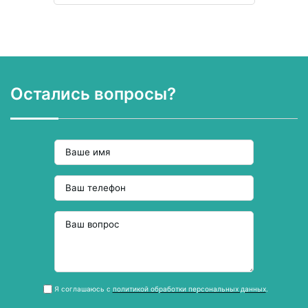
Остались вопросы?
Я соглашаюсь с
политикой обработки персональных данных
.