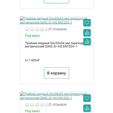
0 отзывов
Под заказ
Тройник медный 54х35х54 мм переходной
метрический SIAIS SI-HG EN1254-1
от 1 629 ₽
В корзину
0 отзывов
Под заказ