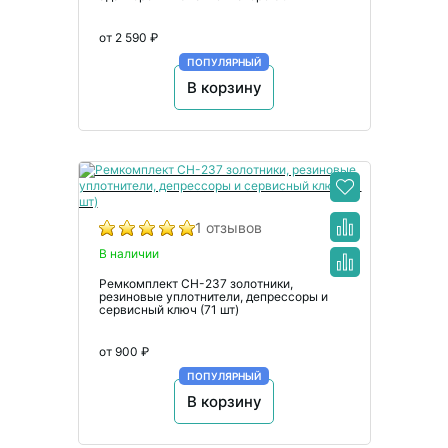
от 2 590 ₽
ПОПУЛЯРНЫЙ
В корзину
1 отзывов
В наличии
Ремкомплект CH-237 золотники,
резиновые уплотнители, депрессоры и
сервисный ключ (71 шт)
от 900 ₽
ПОПУЛЯРНЫЙ
В корзину