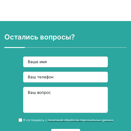
Остались вопросы?
Я соглашаюсь с
политикой обработки персональных данных
.