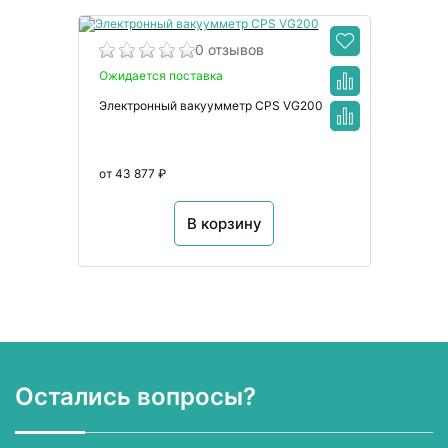
0 отзывов
Ожидается поставка
Электронный вакуумметр CPS VG200
от 43 877 ₽
В корзину
Остались вопросы?