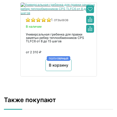
1 отзывов
В наличии
Универсальная гребенка для правки
замятых ребер теплообменников CPS
TLFC6 от 8 до 15 шагов
от 2 310 ₽
ПОПУЛЯРНЫЙ
В корзину
Также покупают