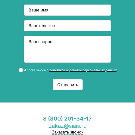
Я соглашаюсь с
политикой обработки персональных данных
.
Отправить
8 (800) 201-34-17
zakaz@siais.ru
Заказать звонок