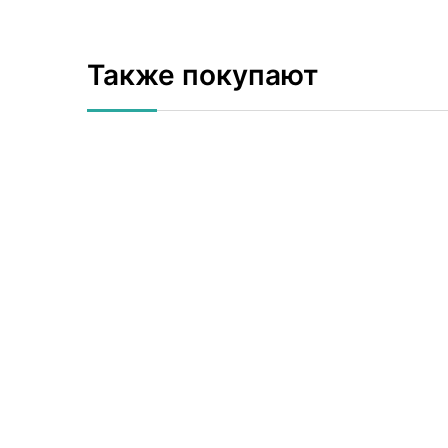
Также покупают