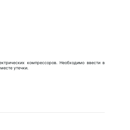
лектрических компрессоров. Необходимо ввести в
месте утечки.