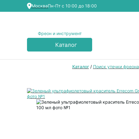
Москва
Пн-Пт с 10:00 до 18:00
Фреон и инструмент
Каталог
Каталог
/
Поиск утечки фреона