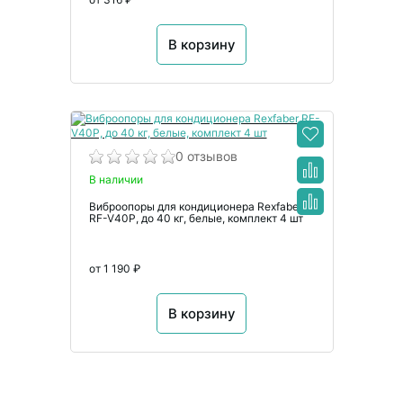
В корзину
0 отзывов
В наличии
Виброопоры для кондиционера Rexfaber
RF-V40P, до 40 кг, белые, комплект 4 шт
от 1 190 ₽
В корзину