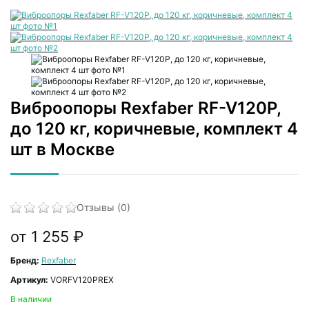
Виброопоры Rexfaber RF-V120P,
до 120 кг, коричневые, комплект 4
шт в Москве
Отзывы (0)
от 1 255 ₽
Бренд:
Rexfaber
Артикул:
VORFV120PREX
В наличии