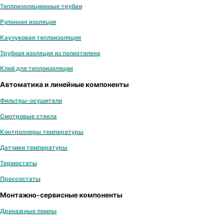
Теплоизоляционные трубки
Рулонная изоляция
Каучуковая теплоизоляция
Трубная изоляция из полиэтилена
Клей для теплоизоляции
Автоматика и линейные компоненты
Фильтры-осушители
Смотровые стекла
Контроллеры температуры
Датчики температуры
Термостаты
Прессостаты
Монтажно‑сервисные компоненты
Дренажные помпы