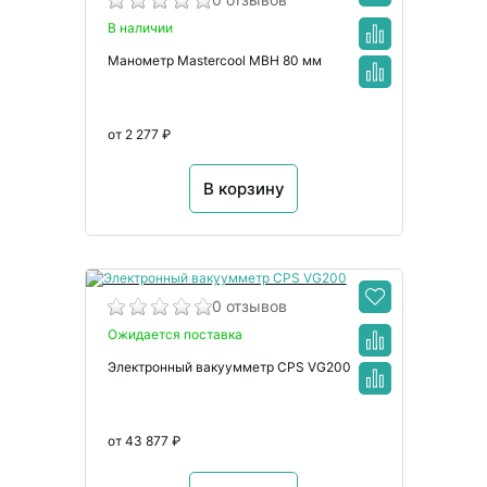
В наличии
Манометр Mastercool MBH 80 мм
от 2 277 ₽
В корзину
0 отзывов
Ожидается поставка
Электронный вакуумметр CPS VG200
от 43 877 ₽