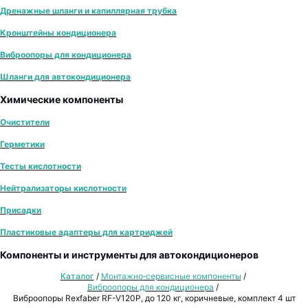
Дренажные шланги и капиллярная трубка
Кронштейны кондиционера
Виброопоры для кондиционера
Шланги для автокондиционера
Химические компоненты
Очистители
Герметики
Тесты кислотности
Нейтрализаторы кислотности
Присадки
Пластиковые адаптеры для картриджей
Компоненты и инструменты для автокондиционеров
Каталог
/
Монтажно‑сервисные компоненты
/
Виброопоры для кондиционера
/
Виброопоры Rexfaber RF-V120P, до 120 кг, коричневые, комплект 4 шт