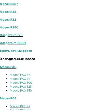
Фреон R507
Фреон R32
Фреон R22
Фреон R290
Хладагент R23
Хладагент R600a
Промывочный фреон
Холодильные масла
Масло PAG
Масло PAG 46
Масло PAG 68
Масло PAG 100
Масло PAG 125
Масло PAG 150
Масло POE
Масло POE 22