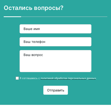
Остались вопросы?
Я соглашаюсь с
политикой обработки персональных данных
.
Отправить