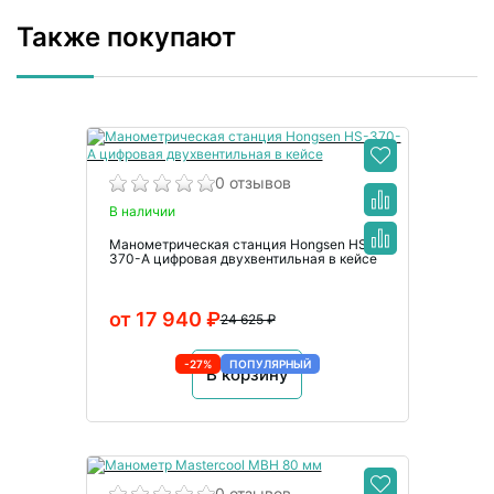
Также покупают
0 отзывов
В наличии
Манометрическая станция Hongsen HS-
370-A цифровая двухвентильная в кейсе
от 17 940 ₽
24 625 ₽
-27%
ПОПУЛЯРНЫЙ
В корзину
0 отзывов