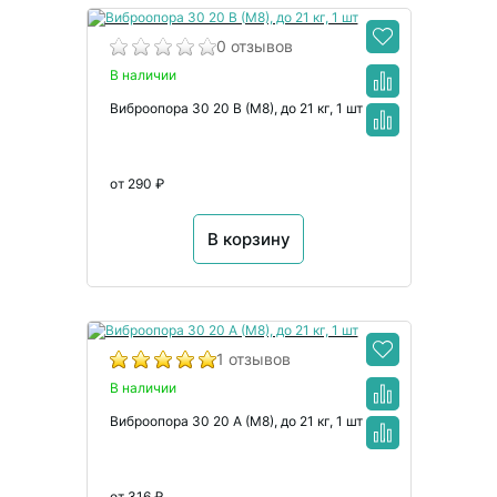
0 отзывов
В наличии
Виброопора 30 20 B (M8), до 21 кг, 1 шт
от 290 ₽
В корзину
1 отзывов
В наличии
Виброопора 30 20 A (M8), до 21 кг, 1 шт
от 316 ₽