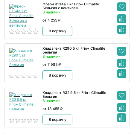
Фреон R134а 1 кг Frio+ Climalife
Бельгия с вентилем
В наличии
от 4 255 ₽
В корзину
Хладагент R290 5 кг Frio+ Climalife
Бельгия
В наличии
от 7 985 ₽
В корзину
Хладагент R32 9,5 кг Frio+ Climalife
Бельгия
В наличии
от 18 455 ₽
В корзину