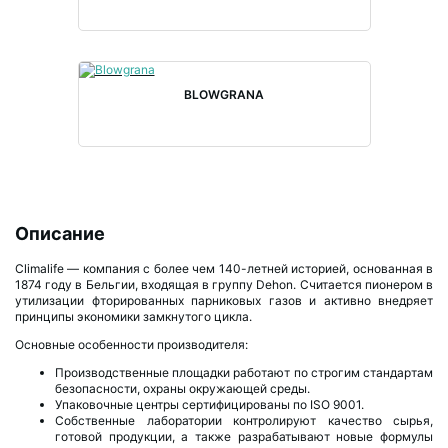
BLOWGRANA
Описание
Climalife — компания с более чем 140-летней историей, основанная в
1874 году в Бельгии, входящая в группу Dehon. Считается пионером в
утилизации фторированных парниковых газов и активно внедряет
принципы экономики замкнутого цикла.
Основные особенности производителя:
Производственные площадки работают по строгим стандартам
безопасности, охраны окружающей среды.
Упаковочные центры сертифицированы по ISO 9001.
Собственные лаборатории контролируют качество сырья,
готовой продукции, а также разрабатывают новые формулы