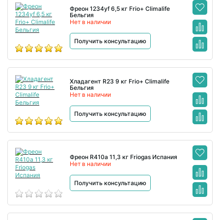
Фреон 1234yf 6,5 кг Frio+ Climalife
Бельгия
Нет в наличии
Получить консультацию
Хладагент R23 9 кг Frio+ Climalife
Бельгия
Нет в наличии
Получить консультацию
Фреон R410a 11,3 кг Friogas Испания
Нет в наличии
Получить консультацию