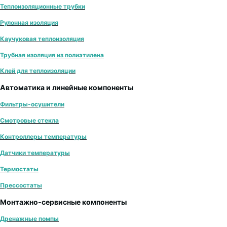
Теплоизоляционные трубки
Рулонная изоляция
Каучуковая теплоизоляция
Трубная изоляция из полиэтилена
Клей для теплоизоляции
Автоматика и линейные компоненты
Фильтры-осушители
Смотровые стекла
Контроллеры температуры
Датчики температуры
Термостаты
Прессостаты
Монтажно‑сервисные компоненты
Дренажные помпы