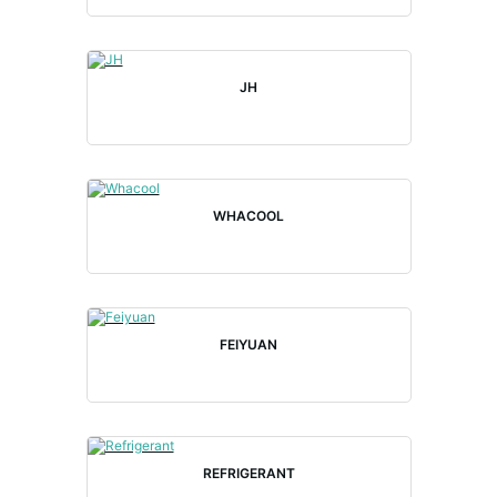
JH
WHACOOL
FEIYUAN
REFRIGERANT