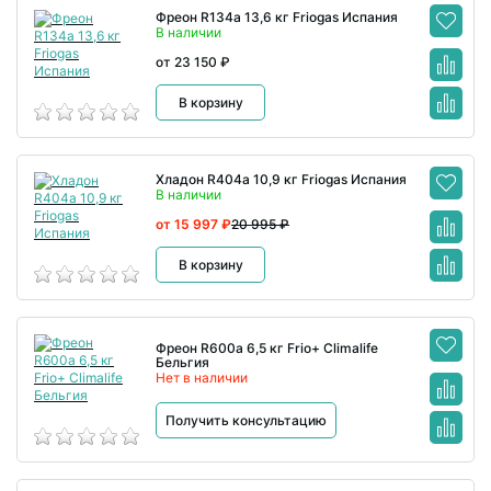
Фреон R134a 13,6 кг Friogas Испания
В наличии
от 23 150 ₽
В корзину
Хладон R404a 10,9 кг Friogas Испания
В наличии
от 15 997 ₽
20 995 ₽
В корзину
Фреон R600a 6,5 кг Frio+ Climalife
Бельгия
Нет в наличии
Получить консультацию