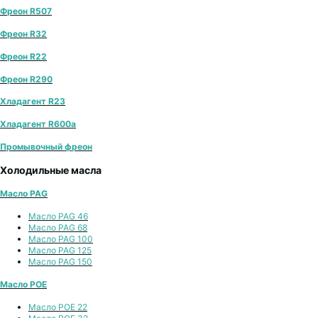
Фреон R507
Фреон R32
Фреон R22
Фреон R290
Хладагент R23
Хладагент R600a
Промывочный фреон
Холодильные масла
Масло PAG
Масло PAG 46
Масло PAG 68
Масло PAG 100
Масло PAG 125
Масло PAG 150
Масло POE
Масло POE 22