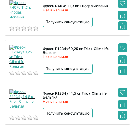
Фреон R407c 11,3 кг Friogas Испания
Нет в наличии
Получить консультацию
Фреон R1234yf 9,25 кг Frio+ Climalife
Бельгия
Нет в наличии
Получить консультацию
Фреон R1234yf 4,5 кг Frio+ Climalife
Бельгия
Нет в наличии
Получить консультацию