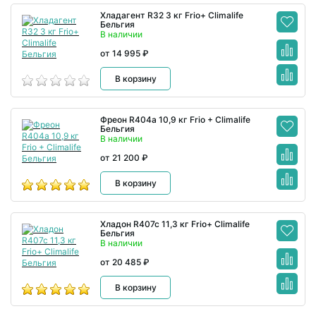
Хладагент R32 3 кг Frio+ Climalife
Бельгия
В наличии
от 14 995 ₽
В корзину
Фреон R404a 10,9 кг Frio + Climalife
Бельгия
В наличии
от 21 200 ₽
В корзину
Хладон R407c 11,3 кг Frio+ Climalife
Бельгия
В наличии
от 20 485 ₽
В корзину