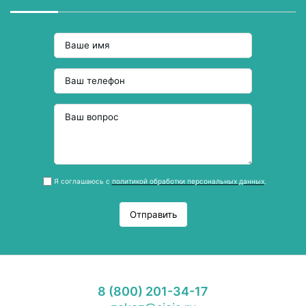
Я соглашаюсь с
политикой обработки персональных данных
.
Отправить
8 (800) 201-34-17