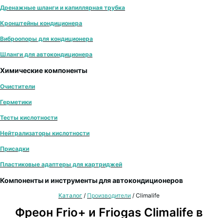
Дренажные шланги и капиллярная трубка
Кронштейны кондиционера
Виброопоры для кондиционера
Шланги для автокондиционера
Химические компоненты
Очистители
Герметики
Тесты кислотности
Нейтрализаторы кислотности
Присадки
Пластиковые адаптеры для картриджей
Компоненты и инструменты для автокондиционеров
Каталог
/
Производители
/
Climalife
Фреон Frio+ и Friogas Climalife в