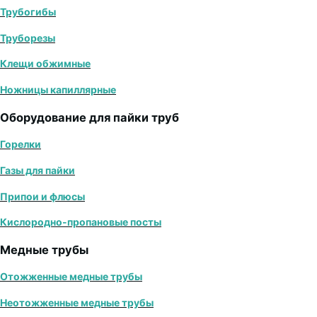
Трубогибы
Труборезы
Клещи обжимные
Ножницы капиллярные
Оборудование для пайки труб
Горелки
Газы для пайки
Припои и флюсы
Кислородно-пропановые посты
Медные трубы
Отожженные медные трубы
Неотожженные медные трубы