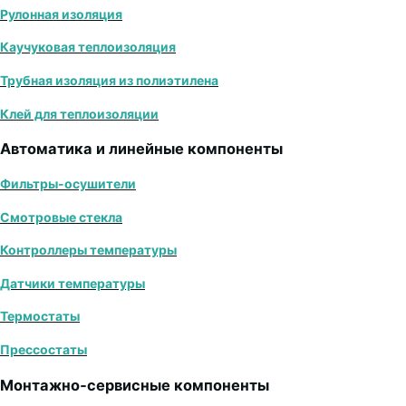
Рулонная изоляция
Каучуковая теплоизоляция
Трубная изоляция из полиэтилена
Клей для теплоизоляции
Автоматика и линейные компоненты
Фильтры-осушители
Смотровые стекла
Контроллеры температуры
Датчики температуры
Термостаты
Прессостаты
Монтажно‑сервисные компоненты