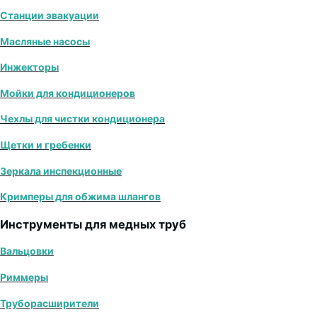
Станции эвакуации
Масляные насосы
Инжекторы
Мойки для кондиционеров
Чехлы для чистки кондиционера
Щетки и гребенки
Зеркала инспекционные
Кримперы для обжима шлангов
Инструменты для медных труб
Вальцовки
Риммеры
Труборасширители